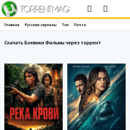
Главная
Русские сериалы
Топ
Почта
Скачать Боевики Фильмы через торрент