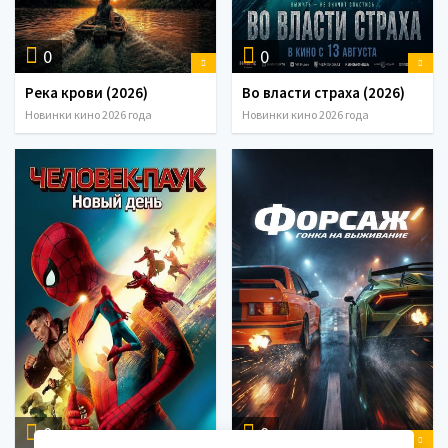
0
0
Река крови (2026)
Во власти страха (2026)
Новинки кино 2026 года
Новинки кино 2026 года
0
0