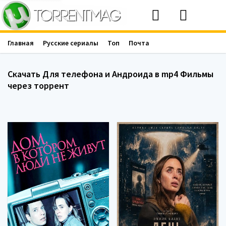
Главная
Русские сериалы
Топ
Почта
Скачать Для телефона и Андроида в mp4 Фильмы
через торрент