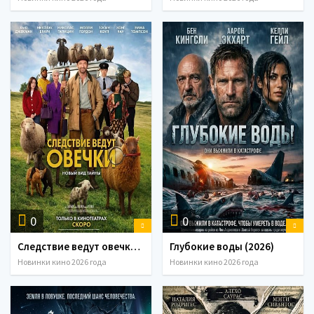
0
0
Следствие ведут овечки (2026)
Глубокие воды (2026)
Новинки кино 2026 года
Новинки кино 2026 года