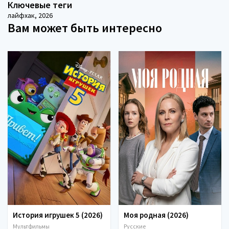
Ключевые теги
лайфхак
,
2026
Вам может быть интересно
История игрушек 5 (2026)
Моя родная (2026)
Мультфильмы
Русские