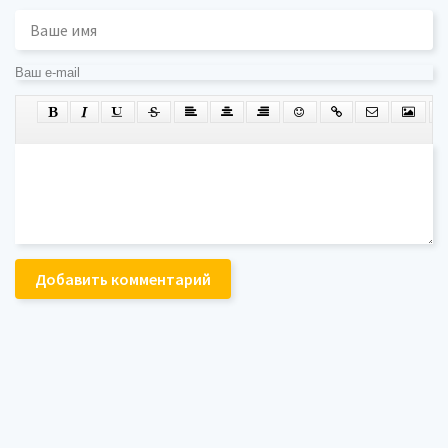
Добавить комментарий