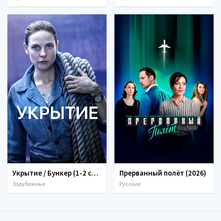
Укрытие / Бункер (1-2 сезон) (2023-2024)
Прерванный полёт (2026)
Зарубежные
Русские