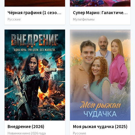
Чёрная графиня (1 сезон) (2026)
Супер Марио: Галактическое кино (2026)
Русские
Мультфильмы
Внедрение (2026)
Моя рыжая чудачка (2025)
Новинки кино 2026 года
Русские