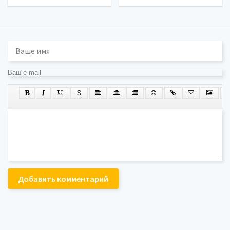
Добавить комментарий