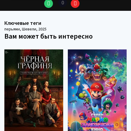
0
Ключевые теги
перьями
,
Шевели
,
2025
Вам может быть интересно