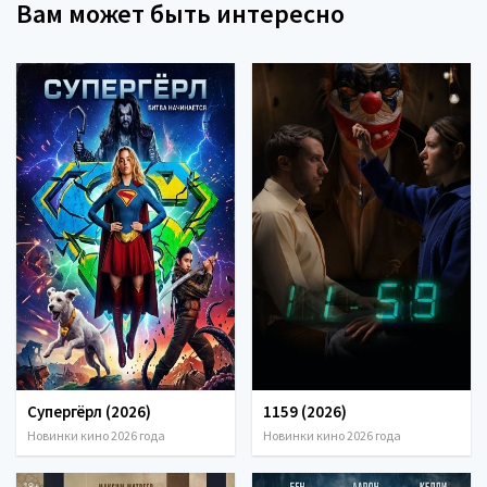
Вам может быть интересно
Супергёрл (2026)
1159 (2026)
Новинки кино 2026 года
Новинки кино 2026 года