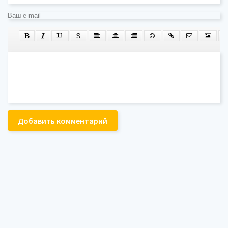
Добавить комментарий