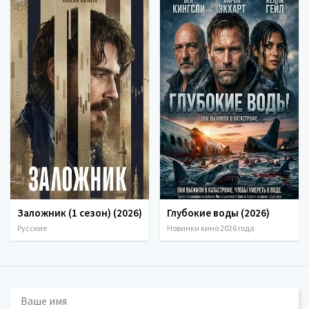
Заложник (1 сезон) (2026)
Глубокие воды (2026)
Русские
Новинки кино 2026 года