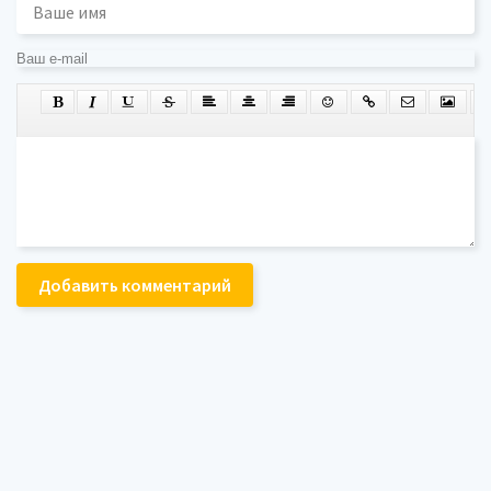
Добавить комментарий