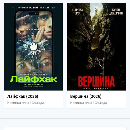
Лайфхак (2026)
Вершина (2026)
Новинки кино 2026 года
Новинки кино 2026 года