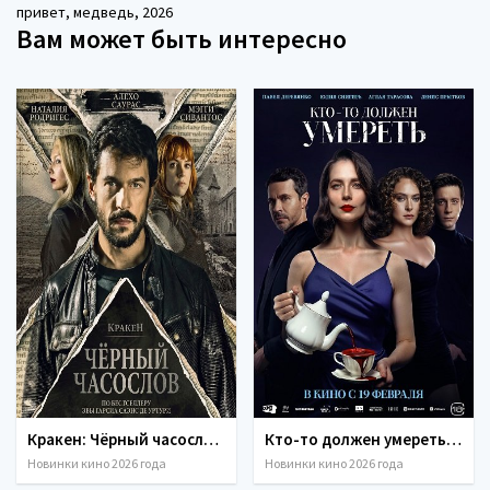
привет
,
медведь
,
2026
Вам может быть интересно
Кракен: Чёрный часослов (2026)
Кто-то должен умереть (2026)
Новинки кино 2026 года
Новинки кино 2026 года