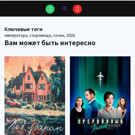
0
Ключевые теги
императора
,
сокровища
,
сезон
,
2026
Вам может быть интересно