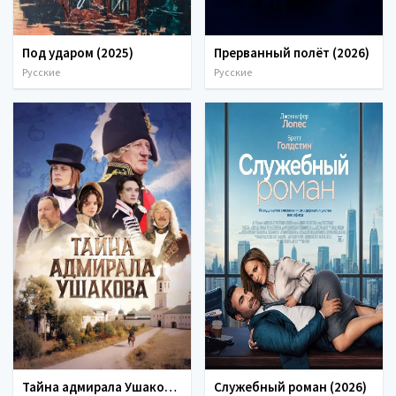
Под ударом (2025)
Прерванный полёт (2026)
Русские
Русские
Тайна адмирала Ушакова (2026)
Служебный роман (2026)