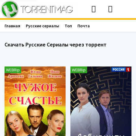
Главная
Русские сериалы
Топ
Почта
Скачать Русские Сериалы через торрент
WEBRip
WEBRip