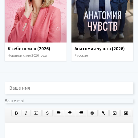
К себе нежно (2026)
Анатомия чувств (2026)
Новинки кино 2026 года
Русские