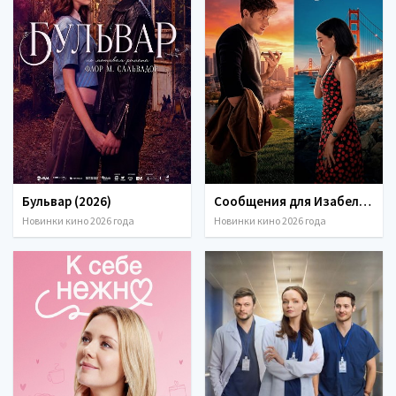
Бульвар (2026)
Сообщения для Изабель (2026)
Новинки кино 2026 года
Новинки кино 2026 года