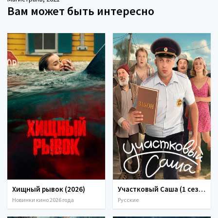
Вам может быть интересно
Хищный рывок (2026)
Участковый Саша (1 сезон) (2026)
Новинки кино 2026 года
Русские