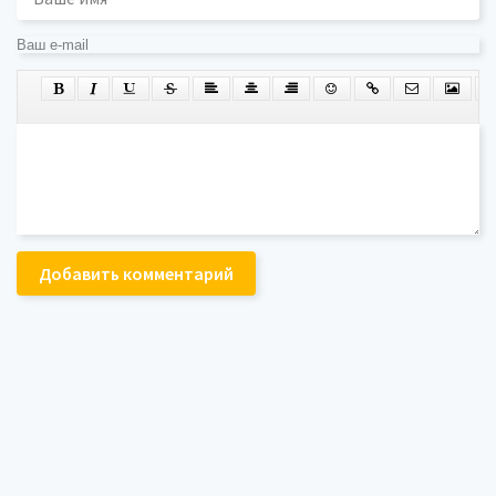
Добавить комментарий