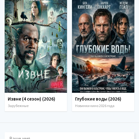
Извне (4 сезон) (2026)
Глубокие воды (2026)
Зарубежные
Новинки кино 2026 года