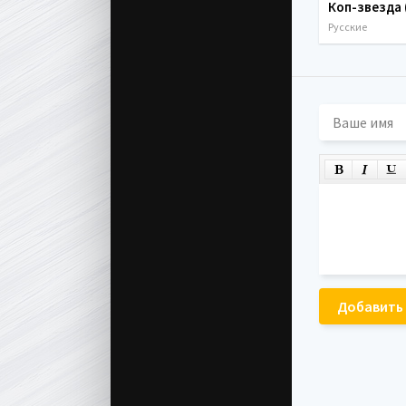
Русские
Добавить