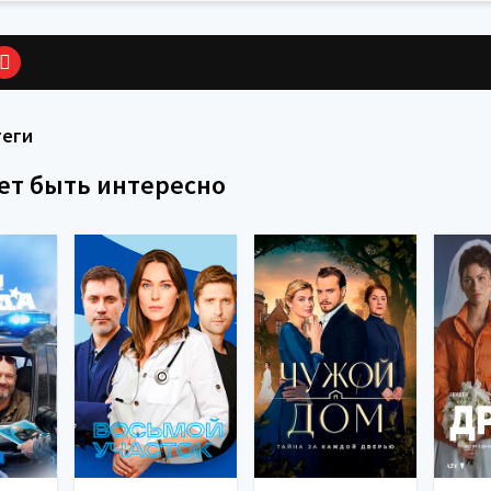
теги
ет быть интересно