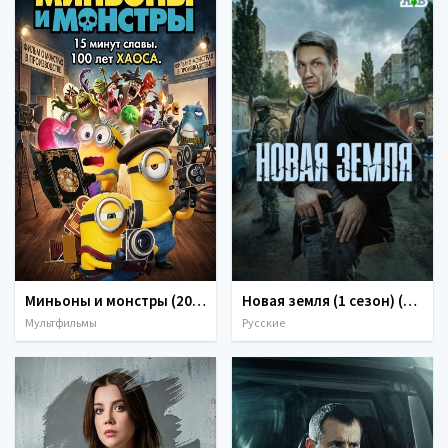
Миньоны и монстры (2026)
Новая земля (1 сезон) (2026)
Мультфильмы
Русские