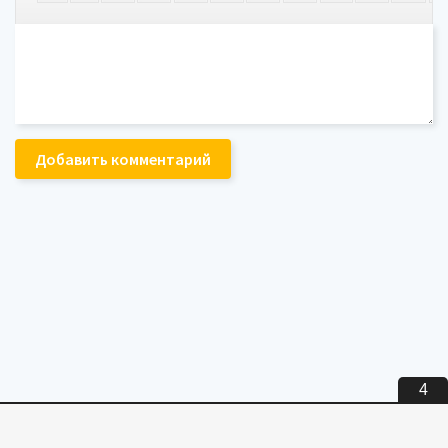
Добавить комментарий
4