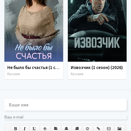
Не было бы счастья (1 сезон) (2026)
Извозчик (1 сезон) (2026)
Русские
Русские