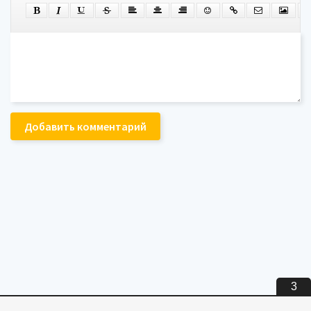
Добавить комментарий
3