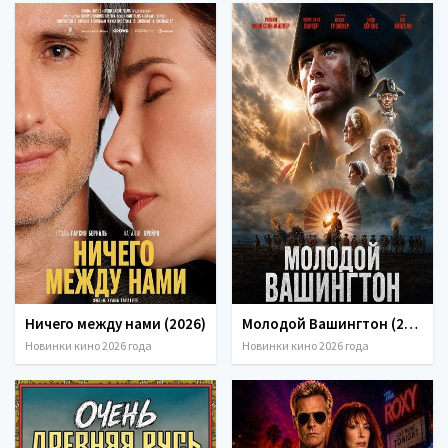
Ничего между нами (2026)
Молодой Вашингтон (2026)
Новинки кино 2026 года
Новинки кино 2026 года