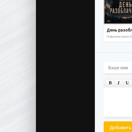
Новинки кино 2
Добавить