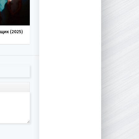
щик (2025)