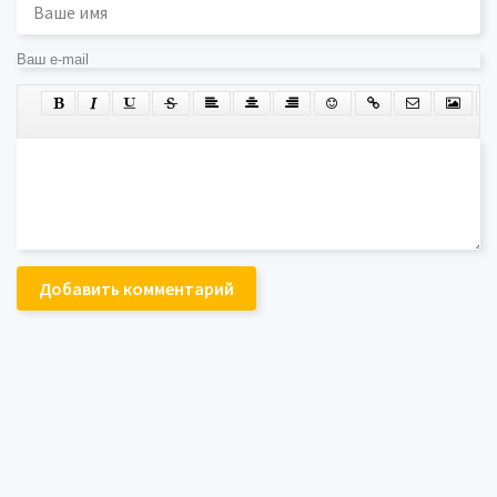
Добавить комментарий