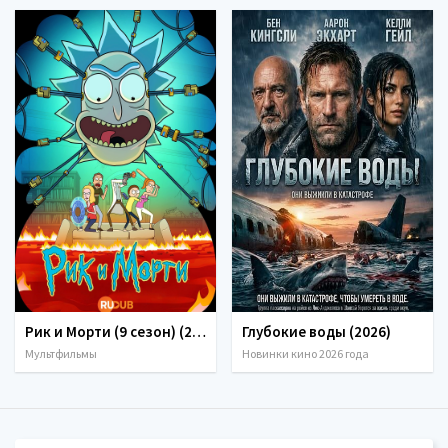
Рик и Морти (9 сезон) (2026)
Глубокие воды (2026)
Мультфильмы
Новинки кино 2026 года