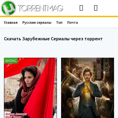
Главная
Русские сериалы
Топ
Почта
Скачать Зарубежные Сериалы через торрент
АНОНС