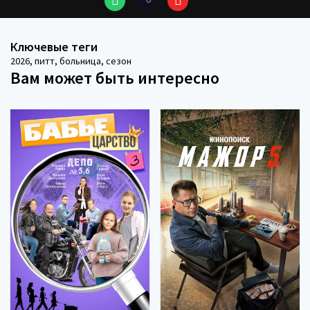
Ключевые теги
2026
,
питт
,
больница
,
сезон
Вам может быть интересно