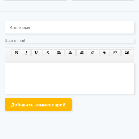
Добавить комментарий