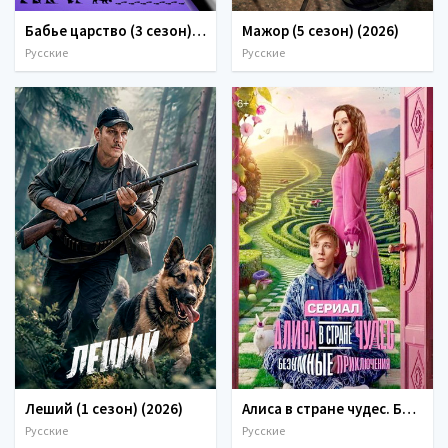
Бабье царство (3 сезон) (2026)
Мажор (5 сезон) (2026)
Русские
Русские
Леший (1 сезон) (2026)
Алиса в стране чудес. Безумные приключения (1 сезон) (2026)
Русские
Русские