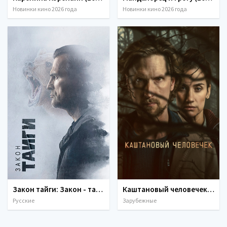
Новинки кино 2026 года
Новинки кино 2026 года
Закон тайги: Закон - тайга (2 сезон) (2026)
Каштановый человечек (2 сезон) (2026)
Русские
Зарубежные