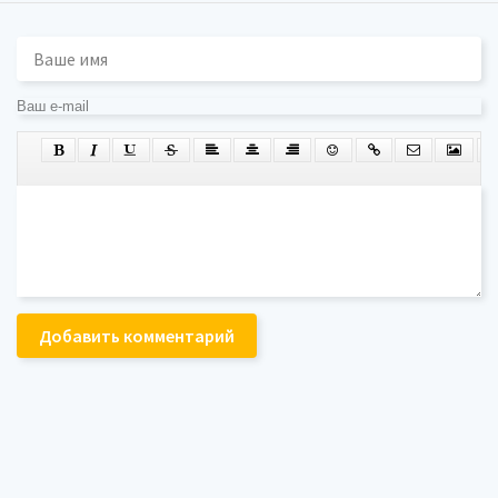
Добавить комментарий