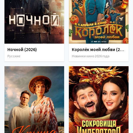
Ночной (2026)
Королёк моей любви (2026)
Русские
Новинки кино 2026 года